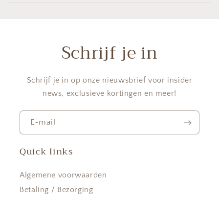
Schrijf je in
Schrijf je in op onze nieuwsbrief voor insider
news, exclusieve kortingen en meer!
E‑mail
Quick links
Algemene voorwaarden
Betaling / Bezorging